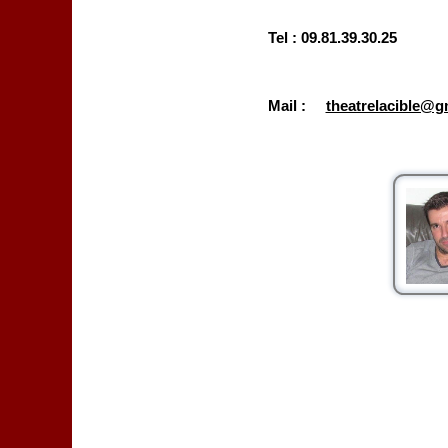
Tel : 09.81.39.30.25
Mail :
theatrelacible@g