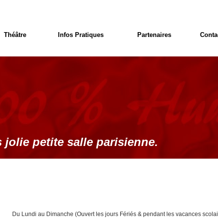
Théâtre
Infos Pratiques
Partenaires
Conta
 jolie petite salle parisienne.
Du Lundi au Dimanche (Ouvert les jours Fériés & pendant les vacances scolai