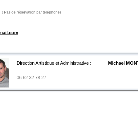
( Pas de réservation par téléphone)
mail.com
Direction Artistique et Administrative :
Michael MO
06 62 32 78 27