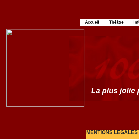
Accueil
Théâtre
In
La plus jolie 
MENTIONS LEGALES