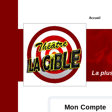
Accueil
La plus
Mon Compte