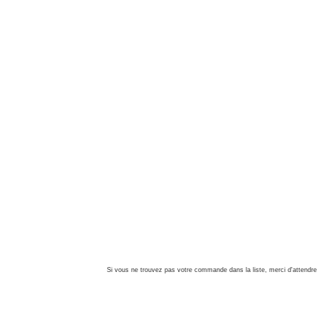
Si vous ne trouvez pas votre commande dans la liste, merci d'attendre