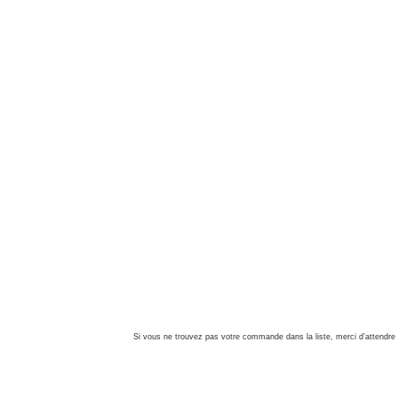
Si vous ne trouvez pas votre commande dans la liste, merci d'attendre