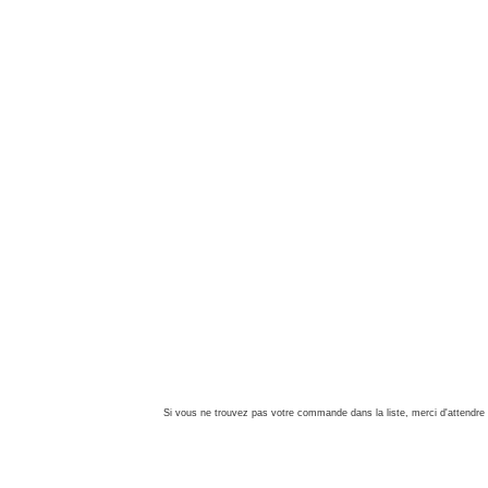
Si vous ne trouvez pas votre commande dans la liste, merci d'attendre