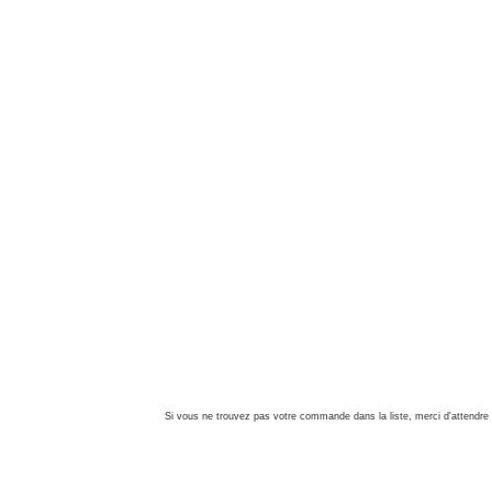
Si vous ne trouvez pas votre commande dans la liste, merci d'attendre