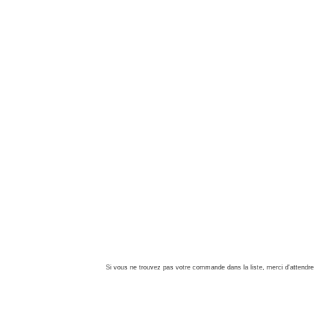
Si vous ne trouvez pas votre commande dans la liste, merci d'attendre