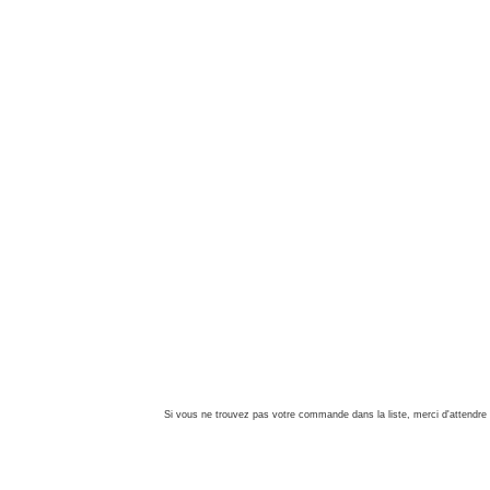
Si vous ne trouvez pas votre commande dans la liste, merci d'attendre