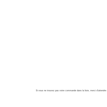
Si vous ne trouvez pas votre commande dans la liste, merci d'attendre