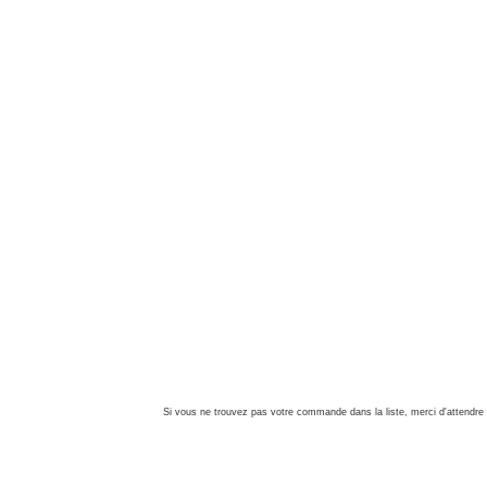
Si vous ne trouvez pas votre commande dans la liste, merci d'attendre