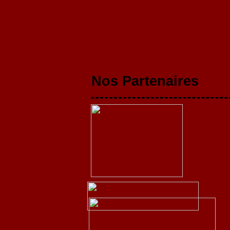
Nos Partenaires