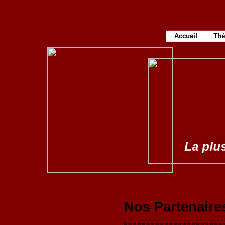
Accueil
Thé
La plus
Nos Partenaire