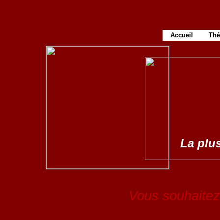
Accueil
Thé
La plus
Vous souhaitez 