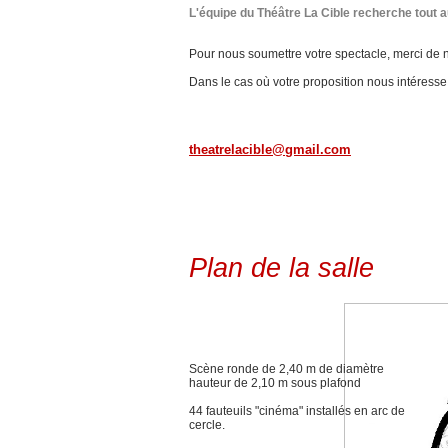
L'équipe du Théâtre La Cible recherche tout 
Pour nous soumettre votre spectacle, merci de n
Dans le cas où votre proposition nous intéress
theatrelacible@gmail.com
Plan de la salle
Scène ronde de 2,40 m de diamètre
hauteur de 2,10 m sous plafond
44 fauteuils "cinéma" installés en arc de
cercle.