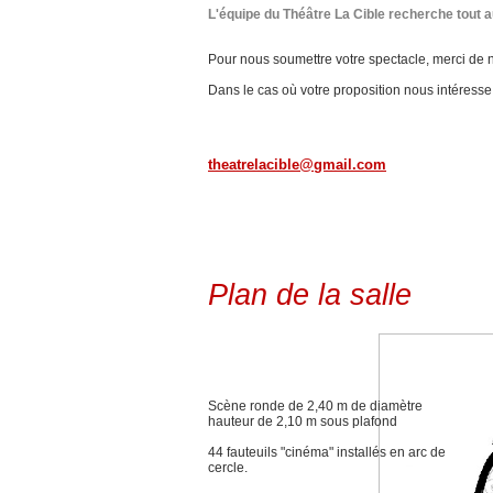
L'équipe du Théâtre La Cible recherche tout 
Pour nous soumettre votre spectacle, merci de n
Dans le cas où votre proposition nous intéress
theatrelacible@gmail.com
Plan de la salle
Scène ronde de 2,40 m de diamètre
hauteur de 2,10 m sous plafond
44 fauteuils "cinéma" installés en arc de
cercle.