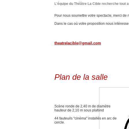
L'équipe du Théâtre La Cible recherche tout 
Pour nous soumettre votre spectacle, merci de n
Dans le cas où votre proposition nous intéress
theatrelacible@gmail.com
Plan de la salle
Scène ronde de 2,40 m de diamètre
hauteur de 2,10 m sous plafond
44 fauteuils "cinéma" installés en arc de
cercle.