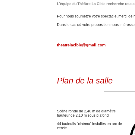
L'équipe du Théâtre La Cible recherche tout 
Pour nous soumettre votre spectacle, merci de n
Dans le cas où votre proposition nous intéress
theatrelacible@gmail.com
Plan de la salle
Scène ronde de 2,40 m de diamètre
hauteur de 2,10 m sous plafond
44 fauteuils "cinéma" installés en arc de
cercle.