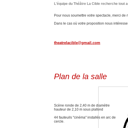
L'équipe du Théâtre La Cible recherche tout 
Pour nous soumettre votre spectacle, merci de n
Dans le cas où votre proposition nous intéress
theatrelacible@gmail.com
Plan de la salle
Scène ronde de 2,40 m de diamètre
hauteur de 2,10 m sous plafond
44 fauteuils "cinéma" installés en arc de
cercle.