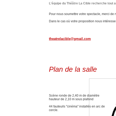
L'équipe du Théâtre La Cible recherche tout 
Pour nous soumettre votre spectacle, merci de n
Dans le cas où votre proposition nous intéress
theatrelacible@gmail.com
Plan de la salle
Scène ronde de 2,40 m de diamètre
hauteur de 2,10 m sous plafond
44 fauteuils "cinéma" installés en arc de
cercle.