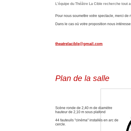
L'équipe du Théâtre La Cible recherche tout 
Pour nous soumettre votre spectacle, merci de n
Dans le cas où votre proposition nous intéress
theatrelacible@gmail.com
Plan de la salle
Scène ronde de 2,40 m de diamètre
hauteur de 2,10 m sous plafond
44 fauteuils "cinéma" installés en arc de
cercle.