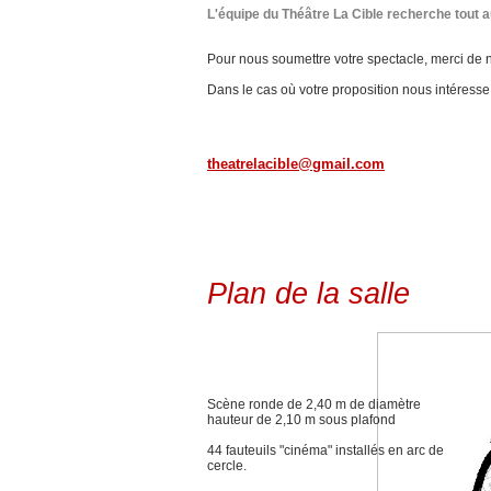
L'équipe du Théâtre La Cible recherche tout 
Pour nous soumettre votre spectacle, merci de n
Dans le cas où votre proposition nous intéress
theatrelacible@gmail.com
Plan de la salle
Scène ronde de 2,40 m de diamètre
hauteur de 2,10 m sous plafond
44 fauteuils "cinéma" installés en arc de
cercle.