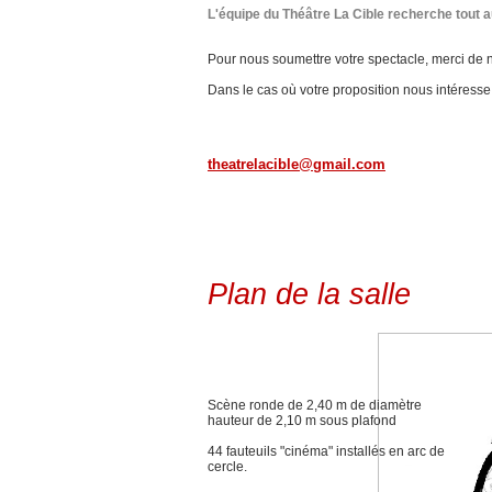
L'équipe du Théâtre La Cible recherche tout 
Pour nous soumettre votre spectacle, merci de n
Dans le cas où votre proposition nous intéress
theatrelacible@gmail.com
Plan de la salle
Scène ronde de 2,40 m de diamètre
hauteur de 2,10 m sous plafond
44 fauteuils "cinéma" installés en arc de
cercle.