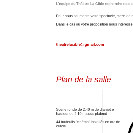
L'équipe du Théâtre La Cible recherche tout 
Pour nous soumettre votre spectacle, merci de n
Dans le cas où votre proposition nous intéress
theatrelacible@gmail.com
Plan de la salle
Scène ronde de 2,40 m de diamètre
hauteur de 2,10 m sous plafond
44 fauteuils "cinéma" installés en arc de
cercle.