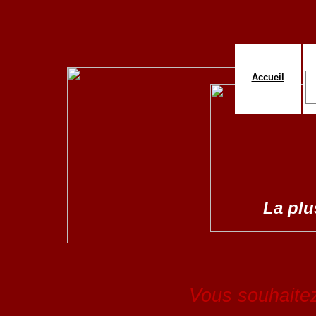
Accueil
La plus
Vous souhaitez