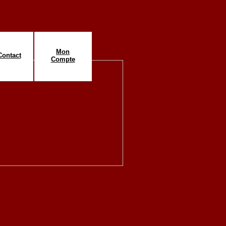
Mon
Contact
Compte