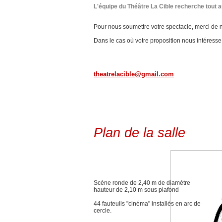
L'équipe du Théâtre La Cible recherche tout 
Pour nous soumettre votre spectacle, merci de n
Dans le cas où votre proposition nous intéress
theatrelacible@gmail.com
Plan de la salle
Scène ronde de 2,40 m de diamètre
hauteur de 2,10 m sous plafond
44 fauteuils "cinéma" installés en arc de
cercle.