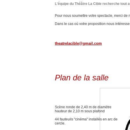
L'équipe du Théâtre La Cible recherche tout 
Pour nous soumettre votre spectacle, merci de n
Dans le cas où votre proposition nous intéress
theatrelacible@gmail.com
Plan de la salle
Scène ronde de 2,40 m de diamètre
hauteur de 2,10 m sous plafond
44 fauteuils "cinéma" installés en arc de
cercle.