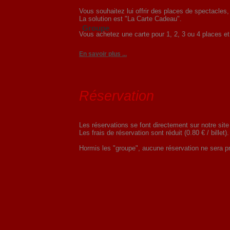
Vous souhaitez lui offrir des places de spectacle
La solution est "La Carte Cadeau".
Groupe
Vous achetez une carte pour 1, 2, 3 ou 4 places et c
En savoir plus ...
Réservation
Les réservations se font directement sur notre site
Les frais de réservation sont réduit (0.80 € / billet).
Hormis les "groupe", aucune réservation ne sera pr