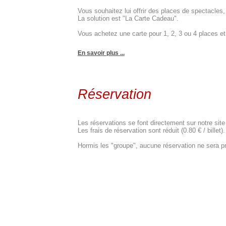
Vous souhaitez lui offrir des places de spectacle
La solution est "La Carte Cadeau".
Vous achetez une carte pour 1, 2, 3 ou 4 places et c
En savoir plus ...
Réservation
Les réservations se font directement sur notre site
Les frais de réservation sont réduit (0.80 € / billet).
Hormis les "groupe", aucune réservation ne sera pr