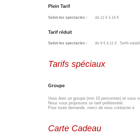
Plein Tarif
Selon les spectacles :
de 11 € à 16 €
Tarif réduit
Selon les spectacles :
de 9 € à 11 €. Tarifs valabl
Tarifs spéciaux
Groupe
Vous êtes un groupe (min 10 personnes) et vous vou
Nous vous proposons un tarif préférentiel.
Pour toute demande, merci de nous contacter à
Carte Cadeau