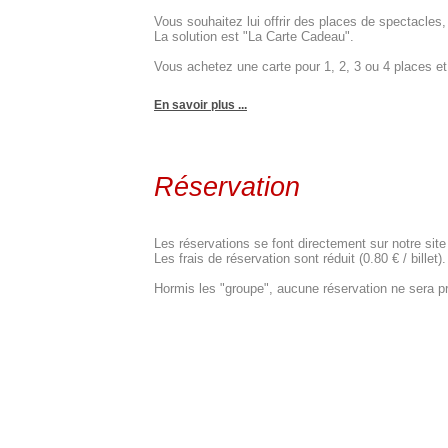
Vous souhaitez lui offrir des places de spectacle
La solution est "La Carte Cadeau".
Vous achetez une carte pour 1, 2, 3 ou 4 places et c
En savoir plus ...
Réservation
Les réservations se font directement sur notre site
Les frais de réservation sont réduit (0.80 € / billet).
Hormis les "groupe", aucune réservation ne sera pr