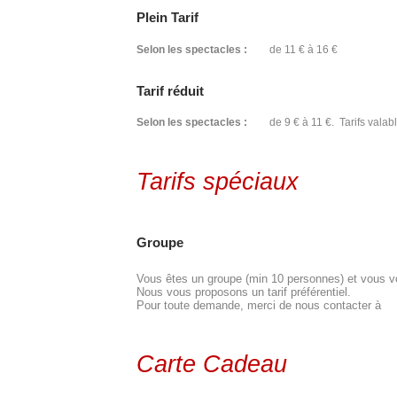
Plein Tarif
Selon les spectacles :
de 11 € à 16 €
Tarif réduit
Selon les spectacles :
de 9 € à 11 €. Tarifs valabl
Tarifs spéciaux
Groupe
Vous êtes un groupe (min 10 personnes) et vous vou
Nous vous proposons un tarif préférentiel.
Pour toute demande, merci de nous contacter à
Carte Cadeau