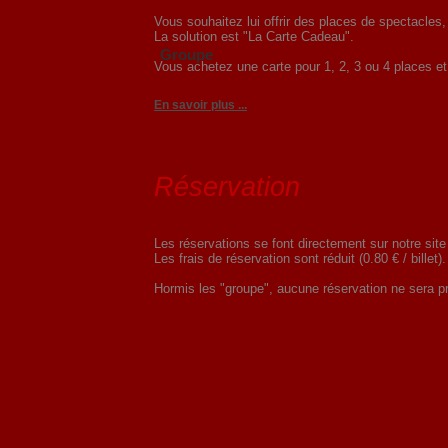
Vous souhaitez lui offrir des places de spectacle
La solution est "La Carte Cadeau".
Groupe
Vous achetez une carte pour 1, 2, 3 ou 4 places et c
En savoir plus ...
Réservation
Les réservations se font directement sur notre site
Les frais de réservation sont réduit (0.80 € / billet).
Hormis les "groupe", aucune réservation ne sera pr