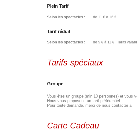
Plein Tarif
Selon les spectacles :
de 11 € à 16 €
Tarif réduit
Selon les spectacles :
de 9 € à 11 €. Tarifs valabl
Tarifs spéciaux
Groupe
Vous êtes un groupe (min 10 personnes) et vous vou
Nous vous proposons un tarif préférentiel.
Pour toute demande, merci de nous contacter à
Carte Cadeau