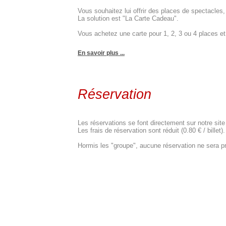
Vous souhaitez lui offrir des places de spectacle
La solution est "La Carte Cadeau".
Vous achetez une carte pour 1, 2, 3 ou 4 places et c
En savoir plus ...
Réservation
Les réservations se font directement sur notre site
Les frais de réservation sont réduit (0.80 € / billet).
Hormis les "groupe", aucune réservation ne sera pr