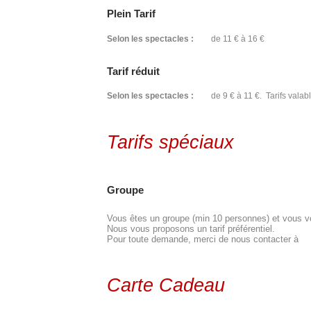
Plein Tarif
Selon les spectacles :
de 11 € à 16 €
Tarif réduit
Selon les spectacles :
de 9 € à 11 €. Tarifs valabl
Tarifs spéciaux
Groupe
Vous êtes un groupe (min 10 personnes) et vous vou
Nous vous proposons un tarif préférentiel.
Pour toute demande, merci de nous contacter à
Carte Cadeau