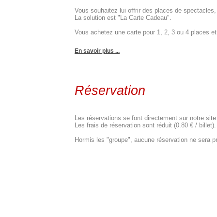
Vous souhaitez lui offrir des places de spectacle
La solution est "La Carte Cadeau".
Vous achetez une carte pour 1, 2, 3 ou 4 places et c
En savoir plus ...
Réservation
Les réservations se font directement sur notre site
Les frais de réservation sont réduit (0.80 € / billet).
Hormis les "groupe", aucune réservation ne sera pr