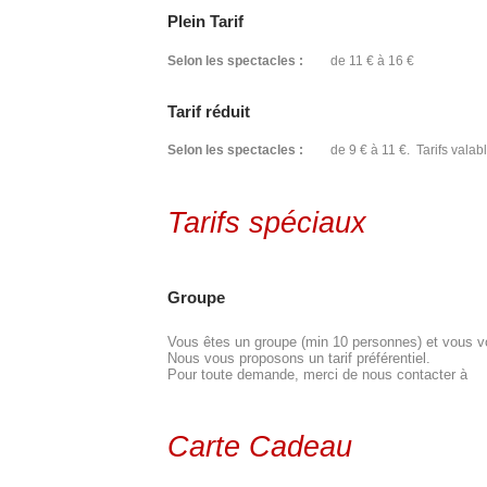
Plein Tarif
Selon les spectacles :
de 11 € à 16 €
Tarif réduit
Selon les spectacles :
de 9 € à 11 €. Tarifs valabl
Tarifs spéciaux
Groupe
Vous êtes un groupe (min 10 personnes) et vous vou
Nous vous proposons un tarif préférentiel.
Pour toute demande, merci de nous contacter à
Carte Cadeau