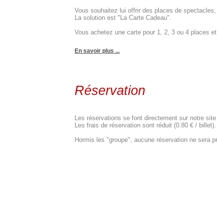
Vous souhaitez lui offrir des places de spectacle
La solution est "La Carte Cadeau".
Vous achetez une carte pour 1, 2, 3 ou 4 places et c
En savoir plus ...
Réservation
Les réservations se font directement sur notre site
Les frais de réservation sont réduit (0.80 € / billet).
Hormis les "groupe", aucune réservation ne sera pr