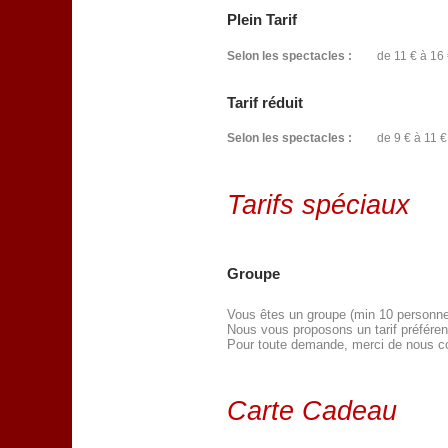
Plein Tarif
Selon les spectacles :
de 11 € à 16 
Tarif réduit
Selon les spectacles :
de 9 € à 11 €
Tarifs spéciaux
Groupe
Vous êtes un groupe (min 10 personnes)
Nous vous proposons un tarif préférent
Pour toute demande, merci de nous c
Carte Cadeau