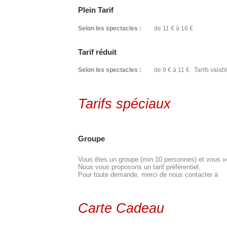
Plein Tarif
Selon les spectacles :
de 11 € à 16 €
Tarif réduit
Selon les spectacles :
de 9 € à 11 €. Tarifs valabl
Tarifs spéciaux
Groupe
Vous êtes un groupe (min 10 personnes) et vous vou
Nous vous proposons un tarif préférentiel.
Pour toute demande, merci de nous contacter à
Carte Cadeau