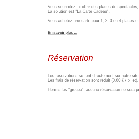
Vous souhaitez lui offrir des places de spectacle
La solution est "La Carte Cadeau".
Vous achetez une carte pour 1, 2, 3 ou 4 places et c
En savoir plus ...
Réservation
Les réservations se font directement sur notre site
Les frais de réservation sont réduit (0.80 € / billet).
Hormis les "groupe", aucune réservation ne sera pr