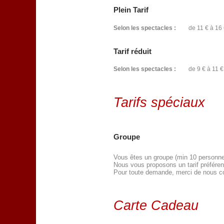
Plein Tarif
Selon les spectacles :
de 11 € à 16 
Tarif réduit
Selon les spectacles :
de 9 € à 11 €
Tarifs spéciaux
Groupe
Vous êtes un groupe (min 10 personnes)
Nous vous proposons un tarif préférent
Pour toute demande, merci de nous c
Carte Cadeau