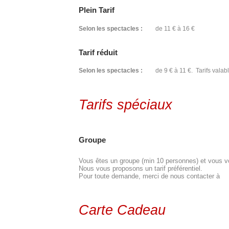
Plein Tarif
Selon les spectacles :
de 11 € à 16 €
Tarif réduit
Selon les spectacles :
de 9 € à 11 €. Tarifs valabl
Tarifs spéciaux
Groupe
Vous êtes un groupe (min 10 personnes) et vous vou
Nous vous proposons un tarif préférentiel.
Pour toute demande, merci de nous contacter à
Carte Cadeau