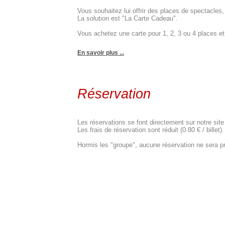
Vous souhaitez lui offrir des places de spectacle
La solution est "La Carte Cadeau".
Vous achetez une carte pour 1, 2, 3 ou 4 places et c
En savoir plus ...
Réservation
Les réservations se font directement sur notre site
Les frais de réservation sont réduit (0.80 € / billet).
Hormis les "groupe", aucune réservation ne sera pr