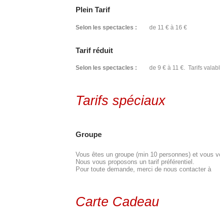
Plein Tarif
Selon les spectacles :
de 11 € à 16 €
Tarif réduit
Selon les spectacles :
de 9 € à 11 €. Tarifs valabl
Tarifs spéciaux
Groupe
Vous êtes un groupe (min 10 personnes) et vous vou
Nous vous proposons un tarif préférentiel.
Pour toute demande, merci de nous contacter à
Carte Cadeau