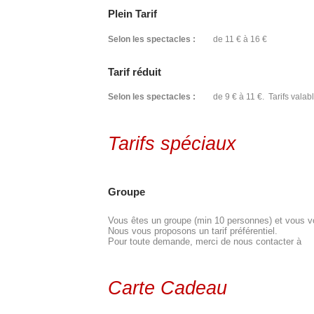
Plein Tarif
Selon les spectacles :
de 11 € à 16 €
Tarif réduit
Selon les spectacles :
de 9 € à 11 €. Tarifs valabl
Tarifs spéciaux
Groupe
Vous êtes un groupe (min 10 personnes) et vous vou
Nous vous proposons un tarif préférentiel.
Pour toute demande, merci de nous contacter à
Carte Cadeau