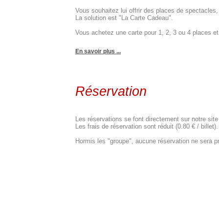
Vous souhaitez lui offrir des places de spectacle
La solution est "La Carte Cadeau".
Vous achetez une carte pour 1, 2, 3 ou 4 places et c
En savoir plus ...
Réservation
Les réservations se font directement sur notre site
Les frais de réservation sont réduit (0.80 € / billet).
Hormis les "groupe", aucune réservation ne sera pr