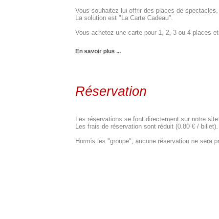
Vous souhaitez lui offrir des places de spectacle
La solution est "La Carte Cadeau".
Vous achetez une carte pour 1, 2, 3 ou 4 places et c
En savoir plus ...
Réservation
Les réservations se font directement sur notre site
Les frais de réservation sont réduit (0.80 € / billet).
Hormis les "groupe", aucune réservation ne sera pr