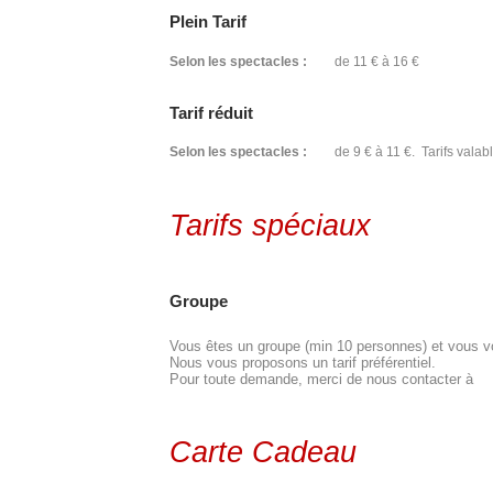
Plein Tarif
Selon les spectacles :
de 11 € à 16 €
Tarif réduit
Selon les spectacles :
de 9 € à 11 €. Tarifs valabl
Tarifs spéciaux
Groupe
Vous êtes un groupe (min 10 personnes) et vous vou
Nous vous proposons un tarif préférentiel.
Pour toute demande, merci de nous contacter à
Carte Cadeau