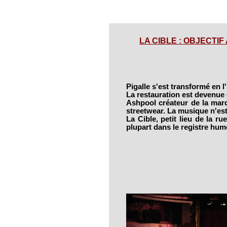
LA CIBLE : OBJECTIF A
Pigalle s'est transformé en l'
La restauration est devenue
Ashpool créateur de la marqu
streetwear. La musique n'est 
La Cible, petit lieu de la ru
plupart dans le registre hum