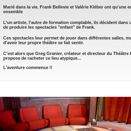
Marié dans la vie, Frank Bellevie et Valérie Kléber ont qu'une env
ensemble
L'un artiste, l'autre de formation comptable, ils décident dans
de produire les spectacles "enfant" de Frank.
Ces spectacles leur permet de jouer dans différentes salles, ma
d'avoir leur propre théâtre se fait sentir.
C'est alors que Greg Granier, créateur et directeur du Théâtre L
propose de racheter ce lieu atypique...
L'aventure commence !!