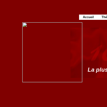
Accueil
Thé
La plus