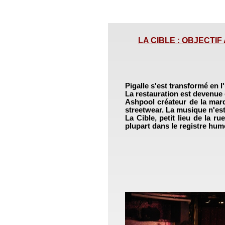
LA CIBLE : OBJECTIF A
Pigalle s'est transformé en l'
La restauration est devenue
Ashpool créateur de la marqu
streetwear. La musique n'est 
La Cible, petit lieu de la ru
plupart dans le registre hum