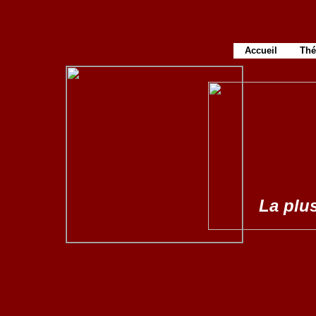
Accueil
Thé
La plus