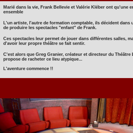
Marié dans la vie, Frank Bellevie et Valérie Kléber ont qu'une env
ensemble
L'un artiste, l'autre de formation comptable, ils décident dans
de produire les spectacles "enfant" de Frank.
Ces spectacles leur permet de jouer dans différentes salles, ma
d'avoir leur propre théâtre se fait sentir.
C'est alors que Greg Granier, créateur et directeur du Théâtre L
propose de racheter ce lieu atypique...
L'aventure commence !!