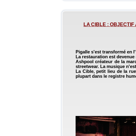
LA CIBLE : OBJECTIF A
Pigalle s'est transformé en l'
La restauration est devenue
Ashpool créateur de la marqu
streetwear. La musique n'est 
La Cible, petit lieu de la ru
plupart dans le registre hum