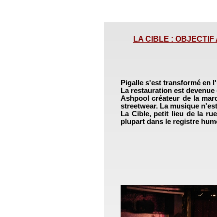
LA CIBLE : OBJECTIF A
Pigalle s'est transformé en l'
La restauration est devenue
Ashpool créateur de la marqu
streetwear. La musique n'est 
La Cible, petit lieu de la ru
plupart dans le registre hum