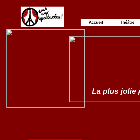
Accueil
Théâtre
La plus jolie 